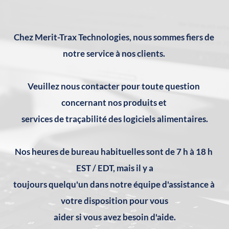
Chez Merit-Trax Technologies, nous sommes fiers de 
notre service à nos clients. 
Veuillez nous contacter pour toute question 
concernant nos produits et 
services de traçabilité des logiciels alimentaires.
Nos heures de bureau habituelles sont de 7 h à 18 h 
EST / EDT, mais il y a
toujours quelqu'un dans notre équipe d'assistance à 
votre disposition pour vous
aider si vous avez besoin d'aide.