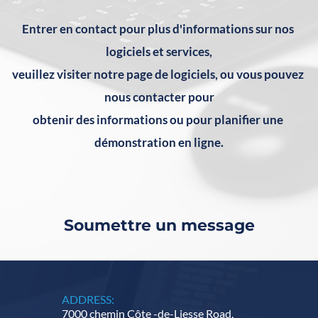
Entrer en contact pour plus d'informations sur nos 
logiciels et services,
veuillez visiter notre page de logiciels, ou vous pouvez 
nous contacter pour
obtenir des informations ou pour planifier une 
démonstration en ligne.
Soumettre un message
ADDRESS:
7000 chemin Côte -de-Liesse Road, 